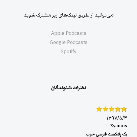
می‌توانید از طریق لینک‌های زیر مشترک شوید
Apple Podcasts
Google Podcasts
Spotify
نظرات شنوندگان
۱۳۹۷/۵/۴
Eyamos
یک پادکست فارسی خوب